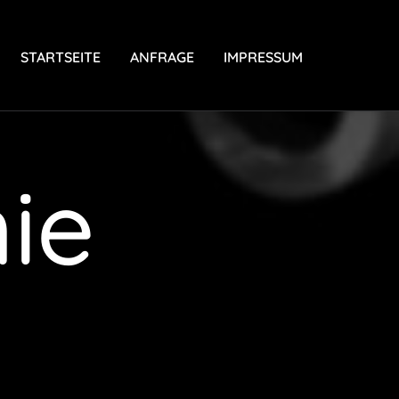
STARTSEITE
ANFRAGE
IMPRESSUM
nie