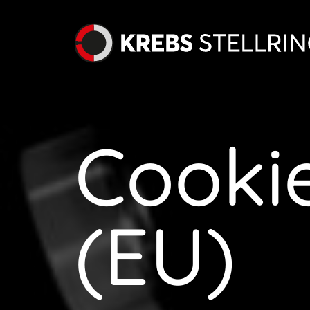
Cookie
(EU)