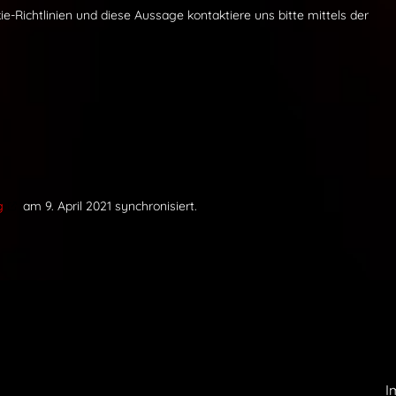
Richtlinien und diese Aussage kontaktiere uns bitte mittels der
g
am 9. April 2021 synchronisiert.
I